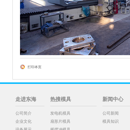
打印本页
走进东海
热搜模具
新闻中心
公司简介
发电机模具
公司新闻
企业文化
扇形片模具
模具知识
设备展示
摇摆冲模具