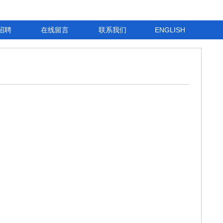
招聘
在线留言
联系我们
ENGLISH