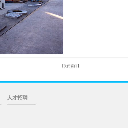
【关闭窗口】
人才招聘