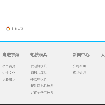
打印本页
走进东海
热搜模具
新闻中心
人
公司简介
发电机模具
公司新闻
企业文化
扇形片模具
模具知识
设备展示
摇摆冲模具
新能源电机模具
定转子铁芯模具