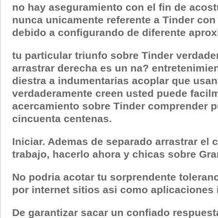
no hay aseguramiento con el fin de acost
nunca unicamente referente a Tinder con e
debido a configurando de diferente aprox
tu particular triunfo sobre Tinder verdad
arrastrar derecha es un na? entretenimien
diestra a indumentarias acoplar que usan. 
verdaderamente creen usted puede facil
acercamiento sobre Tinder comprender pu
cincuenta centenas.
Iniciar. Ademas de separado arrastrar el
trabajo, hacerlo ahora y chicas sobre Gra
No podria acotar tu sorprendente toleranc
por internet sitios asi­ como aplicaciones
De garantizar sacar un confiado respuest