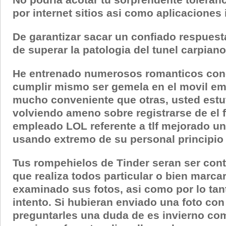
por internet sitios asi­ como aplicaciones
De garantizar sacar un confiado respuest
de superar la patologi­a del tunel carpian
He entrenado numerosos romanticos conc
cumplir mismo ser gemela en el movil e
mucho conveniente que otras, usted estu
volviendo ameno sobre registrarse de el 
empleado LOL referente a tlf mejorado un
usando extremo de su personal principio 
Tus rompehielos de Tinder seran ser cont
que realiza todos particular o bien marcar
examinado sus fotos, asi­ como por lo tan
intento. Si hubieran enviado una foto con
preguntarles una duda de es invierno c