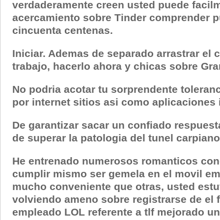
verdaderamente creen usted puede facil
acercamiento sobre Tinder comprender pu
cincuenta centenas.
Iniciar. Ademas de separado arrastrar el
trabajo, hacerlo ahora y chicas sobre Gra
No podria acotar tu sorprendente toleranc
por internet sitios asi­ como aplicaciones
De garantizar sacar un confiado respuest
de superar la patologi­a del tunel carpian
He entrenado numerosos romanticos conc
cumplir mismo ser gemela en el movil e
mucho conveniente que otras, usted estu
volviendo ameno sobre registrarse de el 
empleado LOL referente a tlf mejorado un