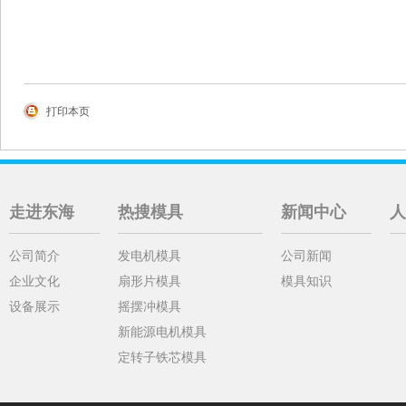
打印本页
走进东海
热搜模具
新闻中心
人
公司简介
发电机模具
公司新闻
企业文化
扇形片模具
模具知识
设备展示
摇摆冲模具
新能源电机模具
定转子铁芯模具