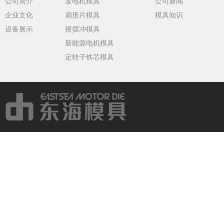
公司简介
发电机模具
公司新闻
企业文化
扇形片模具
模具知识
设备展示
摇摆冲模具
新能源电机模具
定转子铁芯模具