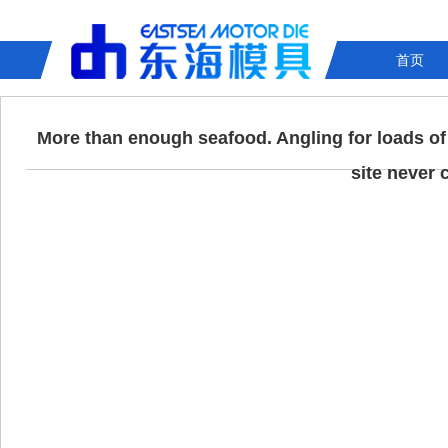
首页
More than enough seafood. Angling for loads of 
site never 