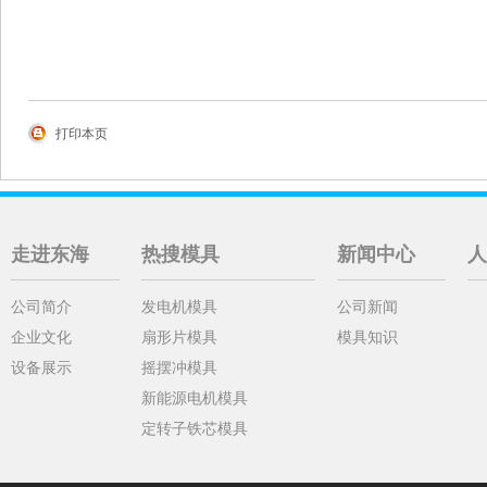
打印本页
走进东海
热搜模具
新闻中心
人
公司简介
发电机模具
公司新闻
企业文化
扇形片模具
模具知识
设备展示
摇摆冲模具
新能源电机模具
定转子铁芯模具