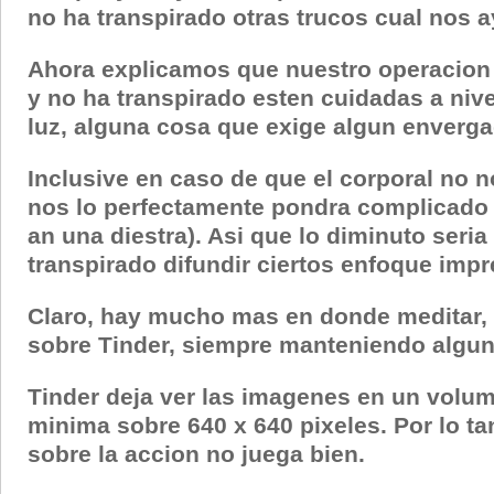
no ha transpirado otras trucos cual nos a
Ahora explicamos que nuestro operacion 
y no ha transpirado esten cuidadas a nive
luz, alguna cosa que exige algun enverga
Inclusive en caso de que el corporal no n
nos lo perfectamente pondra complicado en
an una diestra). Asi que lo diminuto seri
transpirado difundir ciertos enfoque impr
Claro, hay mucho mas en donde meditar, as
sobre Tinder, siempre manteniendo algun
Tinder deja ver las imagenes en un volum
minima sobre 640 x 640 pixeles. Por lo t
sobre la accion no juega bien.