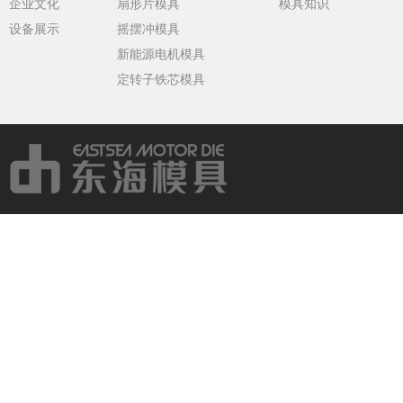
企业文化
扇形片模具
模具知识
设备展示
摇摆冲模具
新能源电机模具
定转子铁芯模具